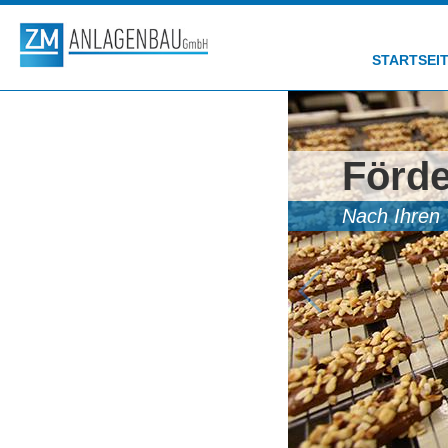
STARTSEI
Förde
Nach Ihren 